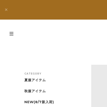
CATEGORY
夏服アイテム
秋服アイテム
NEW(8/7新入荷)