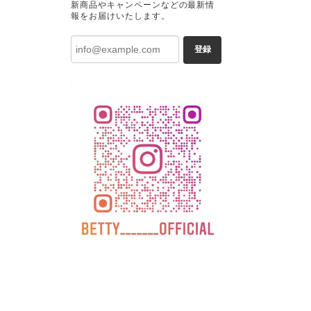
新商品やキャンペーンなどの最新情
報をお届けいたします。
登録