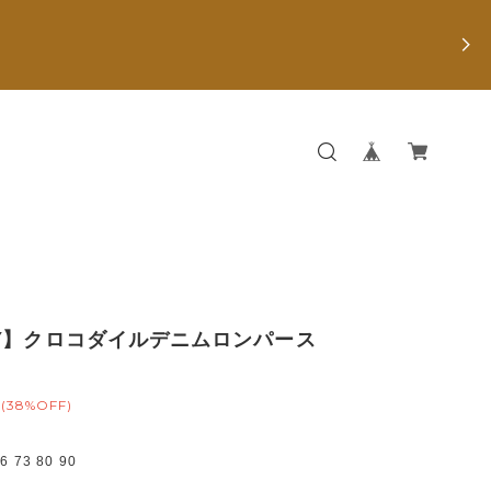
Y】クロコダイルデニムロンパース
(38%OFF)
73 80 90