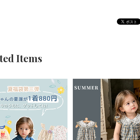
ted Items