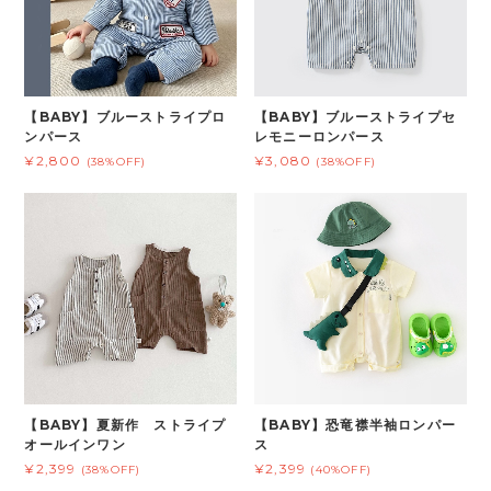
【BABY】ブルーストライプロ
【BABY】ブルーストライプセ
ンパース
レモニーロンパース
¥2,800
¥3,080
(38%OFF)
(38%OFF)
【BABY】夏新作 ストライプ
【BABY】恐竜襟半袖ロンパー
オールインワン
ス
¥2,399
¥2,399
(38%OFF)
(40%OFF)