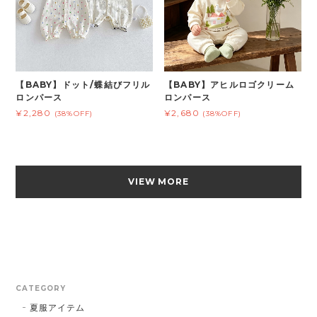
【BABY】ドット/蝶結びフリル
【BABY】アヒルロゴクリーム
ロンパース
ロンパース
¥2,280
¥2,680
(38%OFF)
(38%OFF)
VIEW MORE
CATEGORY
夏服アイテム