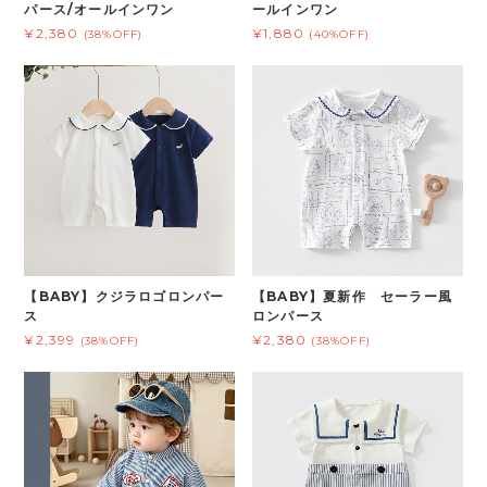
パース/オールインワン
ールインワン
¥2,380
¥1,880
(38%OFF)
(40%OFF)
【BABY】クジラロゴロンパー
【BABY】夏新作 セーラー風
ス
ロンパース
¥2,399
¥2,380
(38%OFF)
(38%OFF)