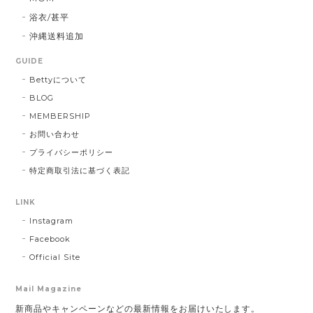
浴衣/甚平
沖縄送料追加
GUIDE
Bettyについて
BLOG
MEMBERSHIP
お問い合わせ
プライバシーポリシー
特定商取引法に基づく表記
LINK
Instagram
Facebook
Official Site
Mail Magazine
新商品やキャンペーンなどの最新情報をお届けいたします。