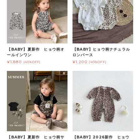
【BABY】夏新作 ヒョウ柄オ
【BABY】ヒョウ柄ナチュラル
ールインワン
ロンパース
¥1,880
¥1,200
(40%OFF)
(40%OFF)
【BABY】夏新作 ヒョウ柄サ
【BABY】2026新作 ヒョウ