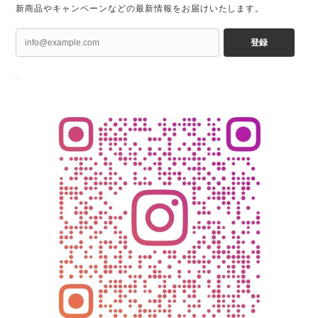
新商品やキャンペーンなどの最新情報をお届けいたします。
登録