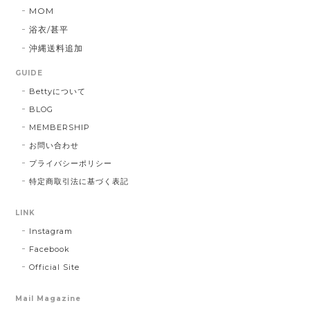
MOM
浴衣/甚平
沖縄送料追加
GUIDE
Bettyについて
BLOG
MEMBERSHIP
お問い合わせ
プライバシーポリシー
特定商取引法に基づく表記
LINK
Instagram
Facebook
Official Site
Mail Magazine