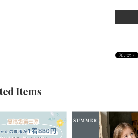
ted Items