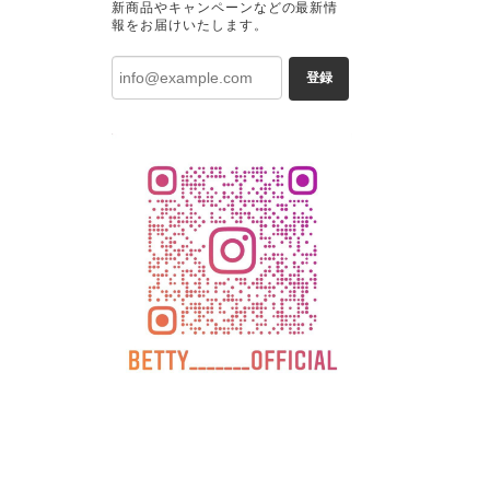
新商品やキャンペーンなどの最新情
報をお届けいたします。
登録