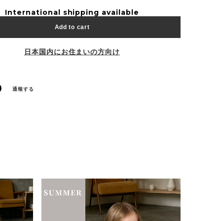
International shipping available
Add to cart
日本国内にお住まいの方向け
通報する