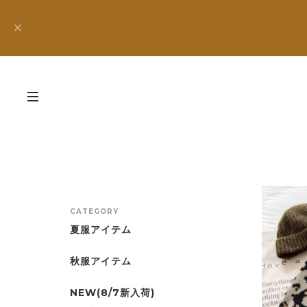
CATEGORY
夏服アイテム
秋服アイテム
NEW(8/7新入荷)