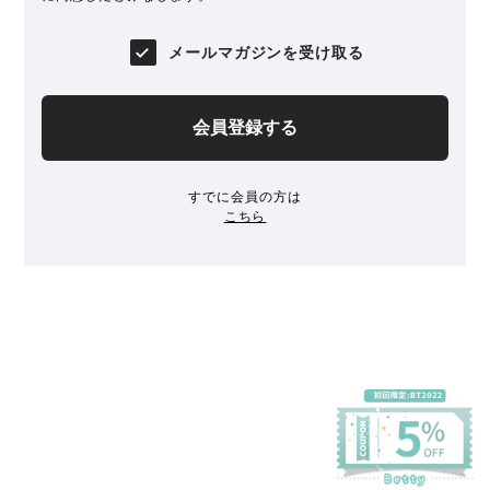
メールマガジンを受け取る
会員登録する
すでに会員の方は
こちら