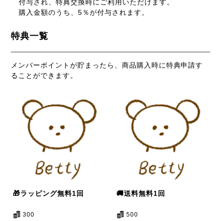
付与され、特典交換時にご利用いただけます。
購入金額のうち、5％が付与されます。
特典一覧
メンバーポイントが貯まったら、商品購入時に特典申請す
ることができます。
🎁ラッピング無料1回
🚚送料無料1回
300
500