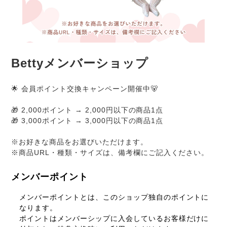
Bettyメンバーショップ
🌟 会員ポイント交換キャンペーン開催中🐻
🎁 2,000ポイント → 2,000円以下の商品1点
🎁 3,000ポイント → 3,000円以下の商品1点
※お好きな商品をお選びいただけます。
※商品URL・種類・サイズは、備考欄にご記入ください。
メンバーポイント
メンバーポイントとは、このショップ独自のポイントに
なります。
ポイントはメンバーシップに入会しているお客様だけに