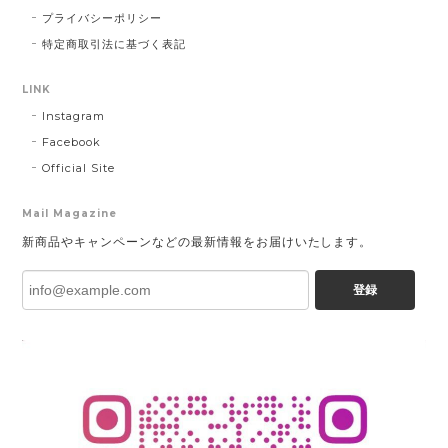
プライバシーポリシー
特定商取引法に基づく表記
LINK
Instagram
Facebook
Official Site
Mail Magazine
新商品やキャンペーンなどの最新情報をお届けいたします。
登録