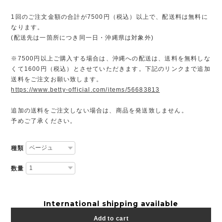
1回のご注文金額の合計が7500円（税込）以上で、配送料は無料に
なります。
(配送先は一箇所につき同一日・沖縄県は対象外)
※7500円以上ご購入する場合は、沖縄への配送は、送料を無料しな
くて1600円（税込）とさせていただきます。下記のリンクまで追加
送料をご注文お願い致します。
https://www.betty-official.com/items/56683813
追加の送料をご注文しない場合は、商品を発送致しません。
予めご了承ください。
種類
数量
International shipping available
Add to cart