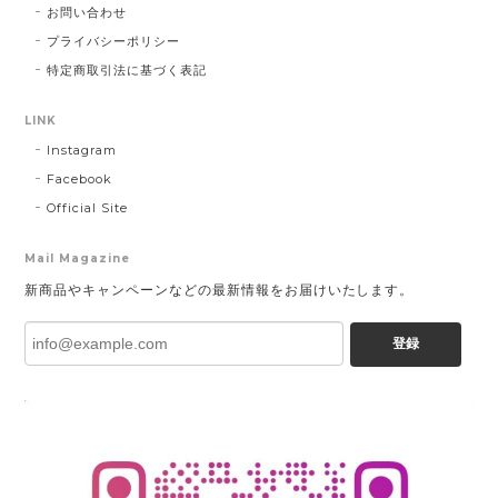
お問い合わせ
プライバシーポリシー
特定商取引法に基づく表記
LINK
Instagram
Facebook
Official Site
Mail Magazine
新商品やキャンペーンなどの最新情報をお届けいたします。
登録