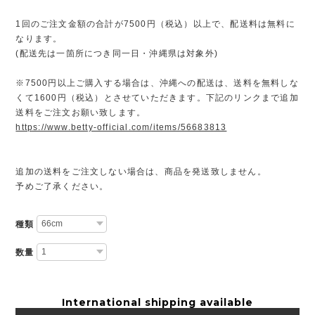
1回のご注文金額の合計が7500円（税込）以上で、配送料は無料に
なります。
(配送先は一箇所につき同一日・沖縄県は対象外)
※7500円以上ご購入する場合は、沖縄への配送は、送料を無料しな
くて1600円（税込）とさせていただきます。下記のリンクまで追加
送料をご注文お願い致します。
https://www.betty-official.com/items/56683813
追加の送料をご注文しない場合は、商品を発送致しません。
予めご了承ください。
種類
数量
International shipping available