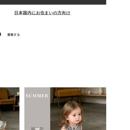
日本国内にお住まいの方向け
通報する