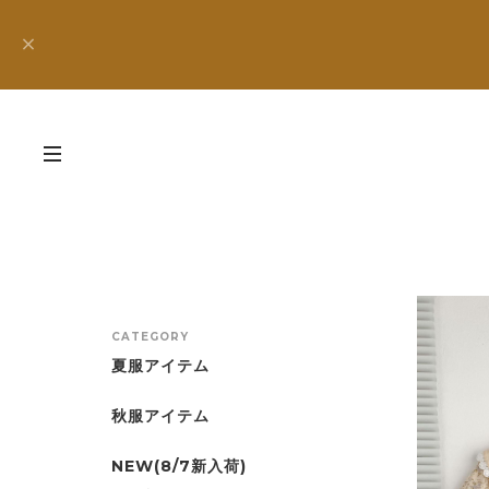
CATEGORY
夏服アイテム
秋服アイテム
NEW(8/7新入荷)