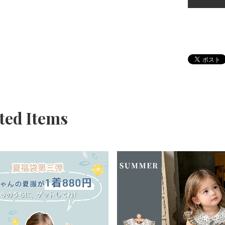
ted Items