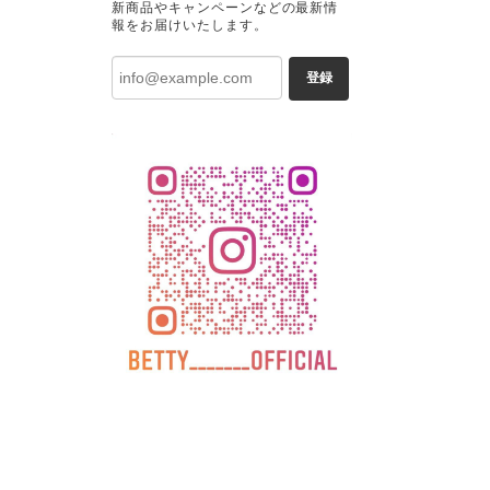
新商品やキャンペーンなどの最新情
報をお届けいたします。
登録