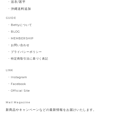
浴衣/甚平
沖縄送料追加
GUIDE
Bettyについて
BLOG
MEMBERSHIP
お問い合わせ
プライバシーポリシー
特定商取引法に基づく表記
LINK
Instagram
Facebook
Official Site
Mail Magazine
新商品やキャンペーンなどの最新情報をお届けいたします。