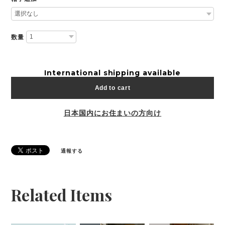
数量
International shipping available
Add to cart
日本国内にお住まいの方向け
通報する
Related Items