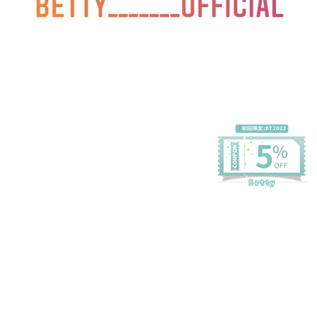
プライバシーポリシー
特定商取引法に基づく表記
会員規約