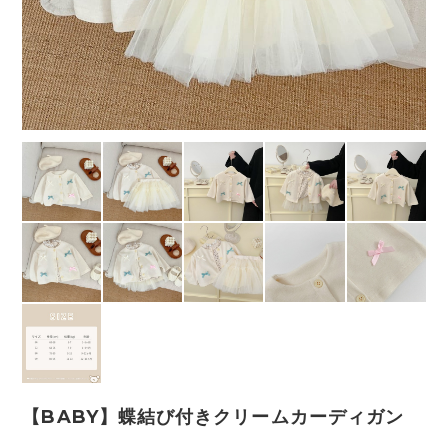
【BABY】蝶結び付きクリームカーディガン