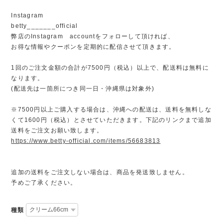
Instagram
betty_______official
弊店のInstagram accountをフォローして頂ければ、
お得な情報やクーポンを定期的に配信させて頂きます。
1回のご注文金額の合計が7500円（税込）以上で、配送料は無料に
なります。
(配送先は一箇所につき同一日・沖縄県は対象外)
※7500円以上ご購入する場合は、沖縄への配送は、送料を無料しな
くて1600円（税込）とさせていただきます。下記のリンクまで追加
送料をご注文お願い致します。
https://www.betty-official.com/items/56683813
追加の送料をご注文しない場合は、商品を発送致しません。
予めご了承ください。
種類