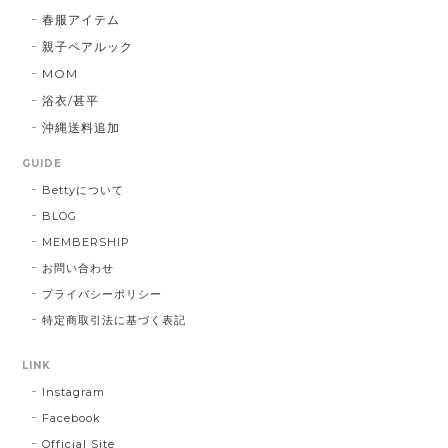
春服アイテム
親子ペアルック
MOM
浴衣/甚平
沖縄送料追加
GUIDE
Bettyについて
BLOG
MEMBERSHIP
お問い合わせ
プライバシーポリシー
特定商取引法に基づく表記
LINK
Instagram
Facebook
Official Site