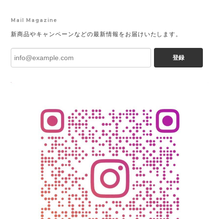
Mail Magazine
新商品やキャンペーンなどの最新情報をお届けいたします。
登録