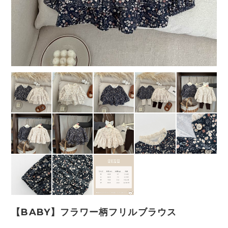
【BABY】フラワー柄フリルブラウス