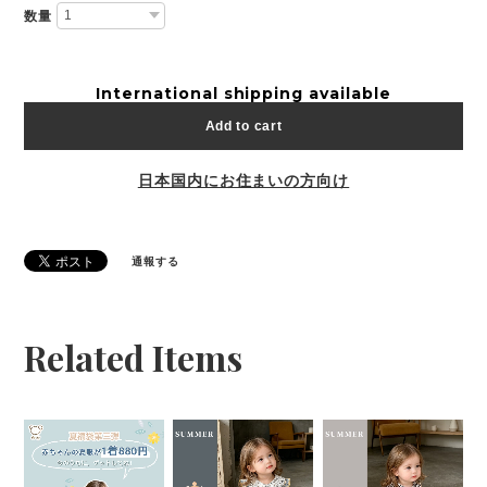
数量
International shipping available
Add to cart
日本国内にお住まいの方向け
通報する
Related Items