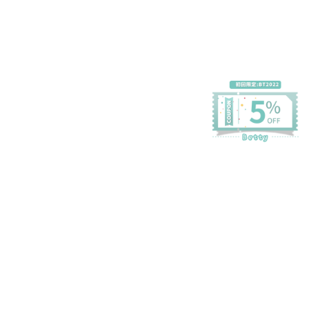
プライバシーポリシー
特定商取引法に基づく表記
会員規約
©Betty