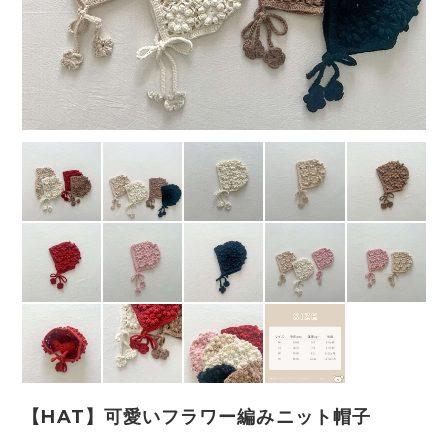
【HAT】可愛いフラワー編みニット帽子