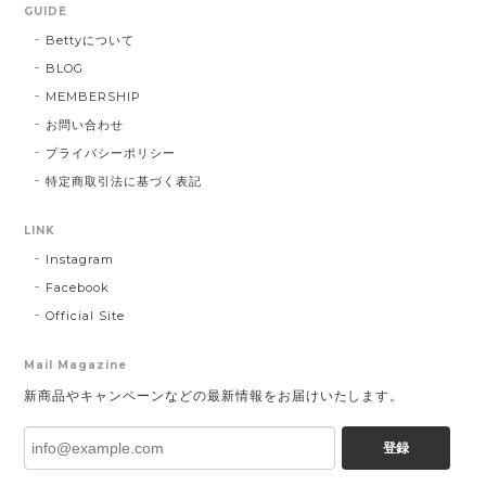
GUIDE
Bettyについて
BLOG
MEMBERSHIP
お問い合わせ
プライバシーポリシー
特定商取引法に基づく表記
LINK
Instagram
Facebook
Official Site
Mail Magazine
新商品やキャンペーンなどの最新情報をお届けいたします。
登録