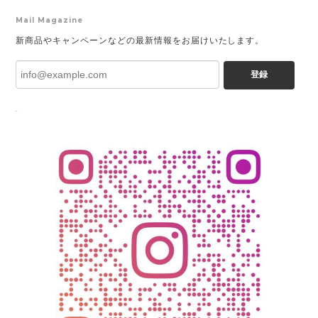
Mail Magazine
新商品やキャンペーンなどの最新情報をお届けいたします。
登録