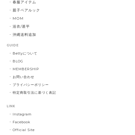
春服アイテム
親子ペアルック
MOM
浴衣/甚平
沖縄送料追加
GUIDE
Bettyについて
BLOG
MEMBERSHIP
お問い合わせ
プライバシーポリシー
特定商取引法に基づく表記
LINK
Instagram
Facebook
Official Site