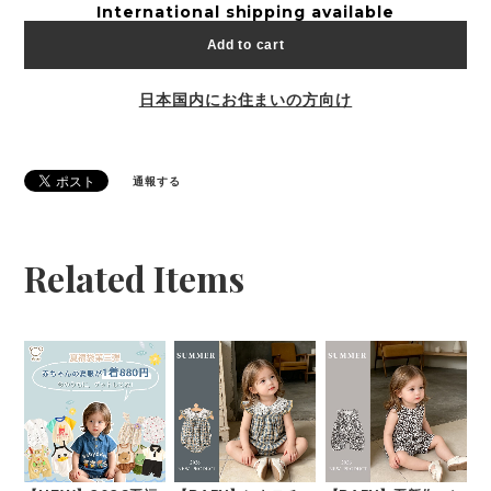
International shipping available
Add to cart
日本国内にお住まいの方向け
通報する
Related Items