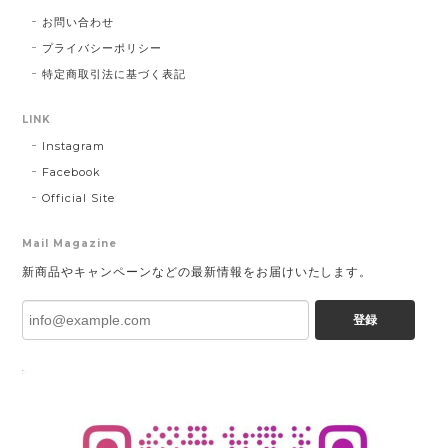
お問い合わせ
プライバシーポリシー
特定商取引法に基づく表記
LINK
Instagram
Facebook
Official Site
Mail Magazine
新商品やキャンペーンなどの最新情報をお届けいたします。
登録