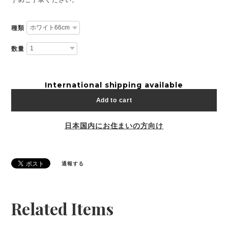
種類
数量
International shipping available
Add to cart
日本国内にお住まいの方向け
通報する
Related Items