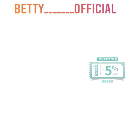
プライバシーポリシー
特定商取引法に基づく表記
会員規約