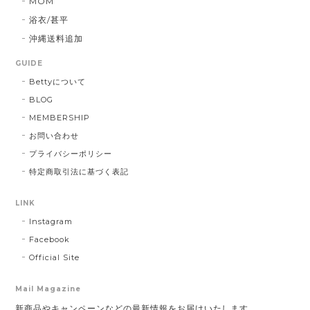
MOM
浴衣/甚平
沖縄送料追加
GUIDE
Bettyについて
BLOG
MEMBERSHIP
お問い合わせ
プライバシーポリシー
特定商取引法に基づく表記
LINK
Instagram
Facebook
Official Site
Mail Magazine
新商品やキャンペーンなどの最新情報をお届けいたします。