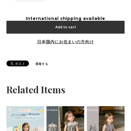
International shipping available
Add to cart
日本国内にお住まいの方向け
通報する
Related Items