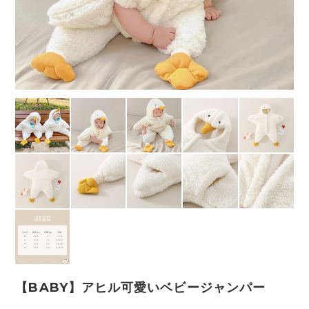
【BABY】アヒル可愛いベビージャンパー