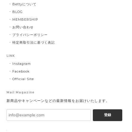
Bettyについて
BLOG
MEMBERSHIP
お問い合わせ
プライバシーポリシー
特定商取引法に基づく表記
LINK
Instagram
Facebook
Official Site
Mail Magazine
新商品やキャンペーンなどの最新情報をお届けいたします。
登録