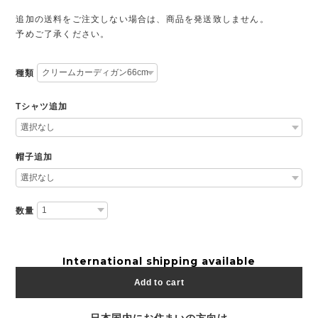
追加の送料をご注文しない場合は、商品を発送致しません。
予めご了承ください。
種類
Tシャツ追加
帽子追加
数量
International shipping available
Add to cart
日本国内にお住まいの方向け