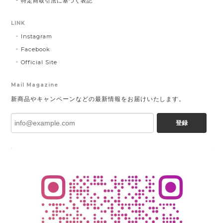
特定商取引法に基づく表記
LINK
Instagram
Facebook
Official Site
Mail Magazine
新商品やキャンペーンなどの最新情報をお届けいたします。
登録