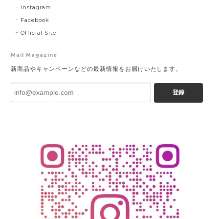
Instagram
Facebook
Official Site
Mail Magazine
新商品やキャンペーンなどの最新情報をお届けいたします。
登録