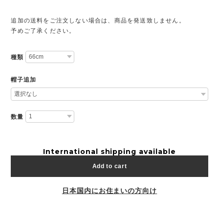
追加の送料をご注文しない場合は、商品を発送致しません。
予めご了承ください。
種類
帽子追加
数量
International shipping available
Add to cart
日本国内にお住まいの方向け