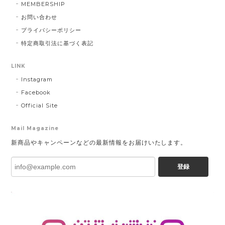
MEMBERSHIP
お問い合わせ
プライバシーポリシー
特定商取引法に基づく表記
LINK
Instagram
Facebook
Official Site
Mail Magazine
新商品やキャンペーンなどの最新情報をお届けいたします。
登録