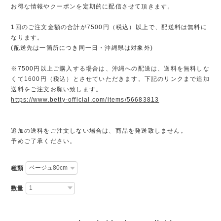
お得な情報やクーポンを定期的に配信させて頂きます。
1回のご注文金額の合計が7500円（税込）以上で、配送料は無料に
なります。
(配送先は一箇所につき同一日・沖縄県は対象外)
※7500円以上ご購入する場合は、沖縄への配送は、送料を無料しな
くて1600円（税込）とさせていただきます。下記のリンクまで追加
送料をご注文お願い致します。
https://www.betty-official.com/items/56683813
追加の送料をご注文しない場合は、商品を発送致しません。
予めご了承ください。
種類
数量