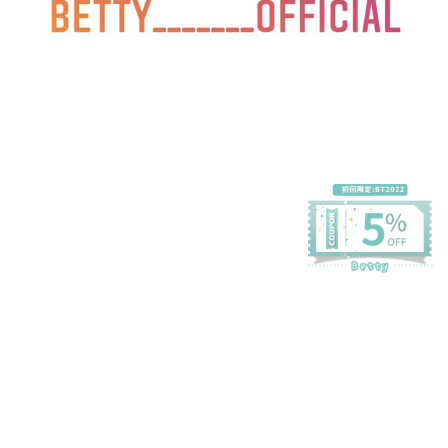
プライバシーポリシー
特定商取引法に基づく表記
会員規約