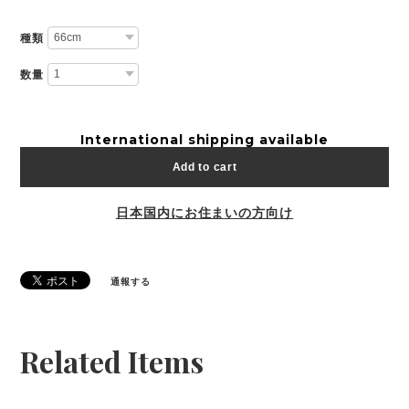
種類
数量
International shipping available
Add to cart
日本国内にお住まいの方向け
通報する
Related Items