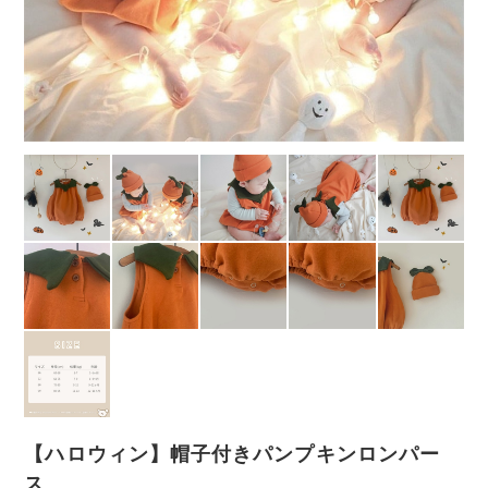
【ハロウィン】帽子付きパンプキンロンパー
ス