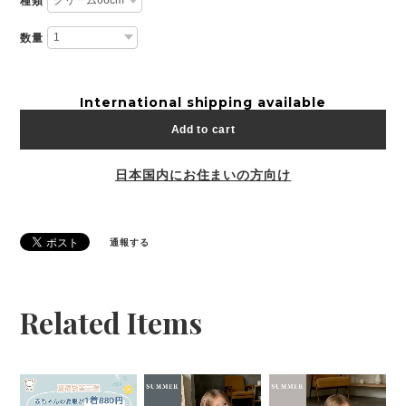
種類
数量
International shipping available
Add to cart
日本国内にお住まいの方向け
通報する
Related Items