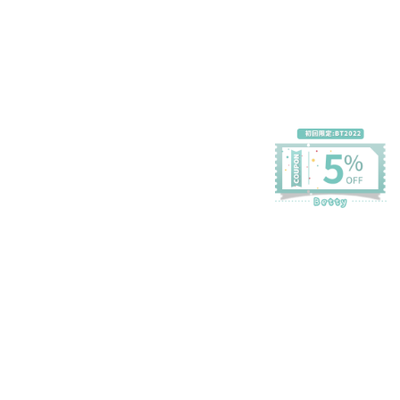
プライバシーポリシー
特定商取引法に基づく表記
会員規約