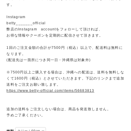
す。
Instagram
betty_______official
弊店のInstagram accountをフォローして頂ければ、
お得な情報やクーポンを定期的に配信させて頂きます。
1回のご注文金額の合計が7500円（税込）以上で、配送料は無料に
なります。
(配送先は一箇所につき同一日・沖縄県は対象外)
※7500円以上ご購入する場合は、沖縄への配送は、送料を無料しな
くて1600円（税込）とさせていただきます。下記のリンクまで追加
送料をご注文お願い致します。
https://www.betty-official.com/items/56683813
追加の送料をご注文しない場合は、商品を発送致しません。
予めご了承ください。