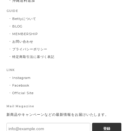
沖縄送料追加
GUIDE
Bettyについて
BLOG
MEMBERSHIP
お問い合わせ
プライバシーポリシー
特定商取引法に基づく表記
LINK
Instagram
Facebook
Official Site
Mail Magazine
新商品やキャンペーンなどの最新情報をお届けいたします。
登録