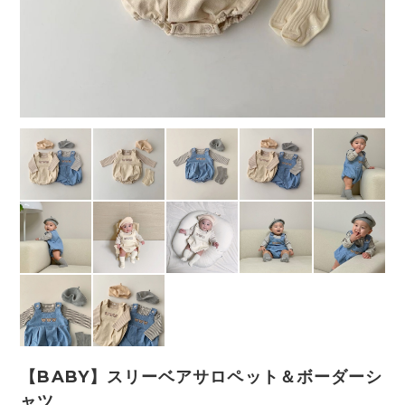
【BABY】スリーベアサロペット＆ボーダーシ
ャツ