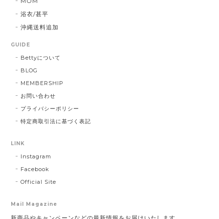
MOM
浴衣/甚平
沖縄送料追加
GUIDE
Bettyについて
BLOG
MEMBERSHIP
お問い合わせ
プライバシーポリシー
特定商取引法に基づく表記
LINK
Instagram
Facebook
Official Site
Mail Magazine
新商品やキャンペーンなどの最新情報をお届けいたします。