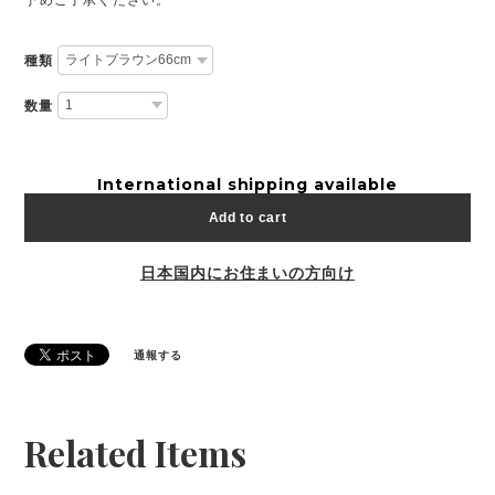
種類
数量
International shipping available
Add to cart
日本国内にお住まいの方向け
通報する
Related Items