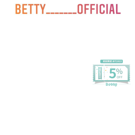
プライバシーポリシー
特定商取引法に基づく表記
会員規約