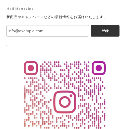
Mail Magazine
新商品やキャンペーンなどの最新情報をお届けいたします。
登録