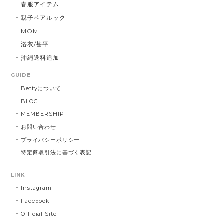
春服アイテム
親子ペアルック
MOM
浴衣/甚平
沖縄送料追加
GUIDE
Bettyについて
BLOG
MEMBERSHIP
お問い合わせ
プライバシーポリシー
特定商取引法に基づく表記
LINK
Instagram
Facebook
Official Site