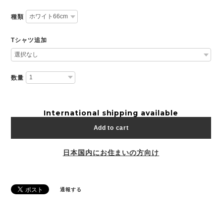
種類
Tシャツ追加
数量
International shipping available
Add to cart
日本国内にお住まいの方向け
通報する