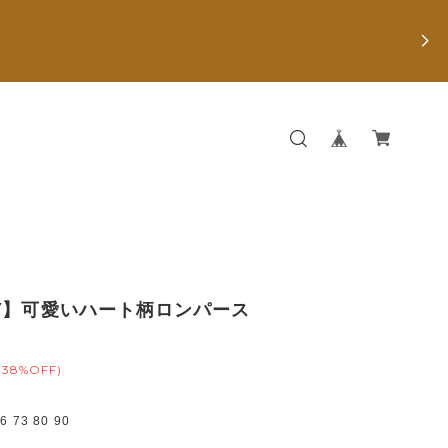
Y】可愛いハート柄ロンパース
(38%OFF)
73 80 90