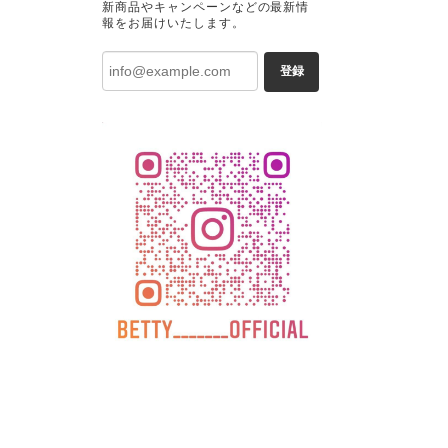
新商品やキャンペーンなどの最新情
報をお届けいたします。
登録