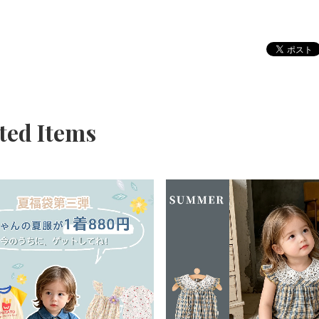
ted Items