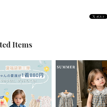
ted Items