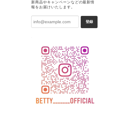
新商品やキャンペーンなどの最新情
報をお届けいたします。
登録