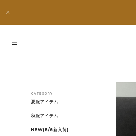
CATEGORY
夏服アイテム
秋服アイテム
NEW(8/6新入荷)