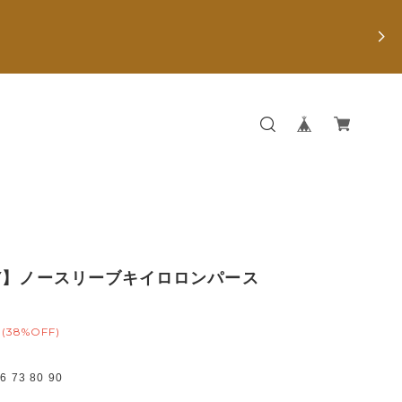
Y】ノースリーブキイロロンパース
(38%OFF)
73 80 90