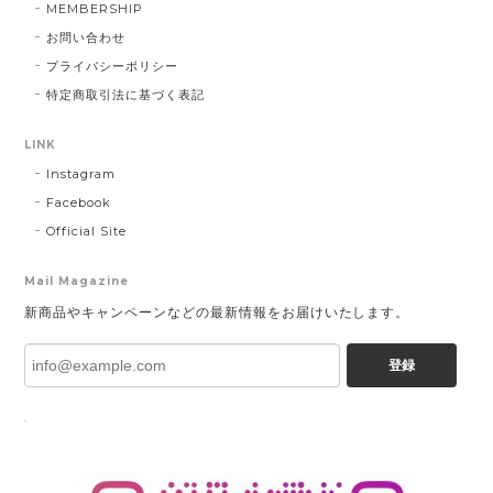
MEMBERSHIP
お問い合わせ
プライバシーポリシー
特定商取引法に基づく表記
LINK
Instagram
Facebook
Official Site
Mail Magazine
新商品やキャンペーンなどの最新情報をお届けいたします。
登録