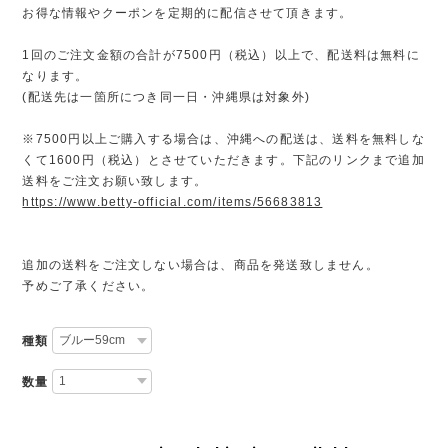
お得な情報やクーポンを定期的に配信させて頂きます。
1回のご注文金額の合計が7500円（税込）以上で、配送料は無料に
なります。
(配送先は一箇所につき同一日・沖縄県は対象外)
※7500円以上ご購入する場合は、沖縄への配送は、送料を無料しな
くて1600円（税込）とさせていただきます。下記のリンクまで追加
送料をご注文お願い致します。
https://www.betty-official.com/items/56683813
追加の送料をご注文しない場合は、商品を発送致しません。
予めご了承ください。
種類
数量