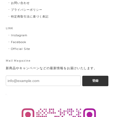
お問い合わせ
プライバシーポリシー
特定商取引法に基づく表記
LINK
Instagram
Facebook
Official Site
Mail Magazine
新商品やキャンペーンなどの最新情報をお届けいたします。
登録