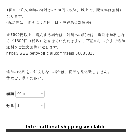
1回のご注文金額の合計が7500円（税込）以上で、配送料は無料に
なります。
(配送先は一箇所につき同一日・沖縄県は対象外)
※7500円以上ご購入する場合は、沖縄への配送は、送料を無料しな
くて1600円（税込）とさせていただきます。下記のリンクまで追加
送料をご注文お願い致します。
https://www.betty-official.com/items/56683813
追加の送料をご注文しない場合は、商品を発送致しません。
予めご了承ください。
種類
数量
International shipping available