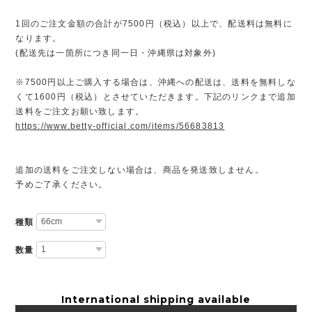
1回のご注文金額の合計が7500円（税込）以上で、配送料は無料に
なります。
(配送先は一箇所につき同一日・沖縄県は対象外)
※7500円以上ご購入する場合は、沖縄への配送は、送料を無料しな
くて1600円（税込）とさせていただきます。下記のリンクまで追加
送料をご注文お願い致します。
https://www.betty-official.com/items/56683813
追加の送料をご注文しない場合は、商品を発送致しません。
予めご了承ください。
種類
数量
International shipping available