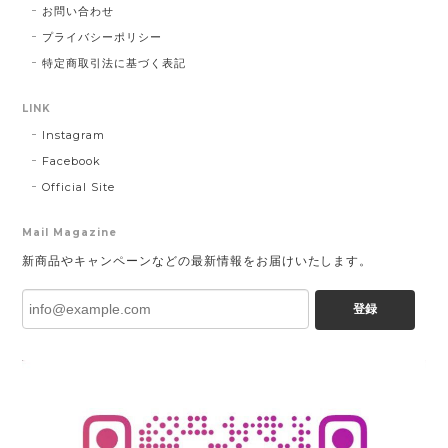
お問い合わせ
プライバシーポリシー
特定商取引法に基づく表記
LINK
Instagram
Facebook
Official Site
Mail Magazine
新商品やキャンペーンなどの最新情報をお届けいたします。
登録