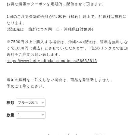
お得な情報やクーポンを定期的に配信させて頂きます。
1回のご注文金額の合計が7500円（税込）以上で、配送料は無料に
なります。
(配送先は一箇所につき同一日・沖縄県は対象外)
※7500円以上ご購入する場合は、沖縄への配送は、送料を無料しな
くて1600円（税込）とさせていただきます。下記のリンクまで追加
送料をご注文お願い致します。
https://www.betty-official.com/items/56683813
追加の送料をご注文しない場合は、商品を発送致しません。
予めご了承ください。
種類
数量