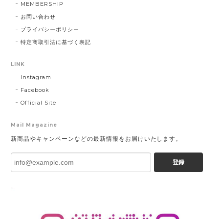
MEMBERSHIP
お問い合わせ
プライバシーポリシー
特定商取引法に基づく表記
LINK
Instagram
Facebook
Official Site
Mail Magazine
新商品やキャンペーンなどの最新情報をお届けいたします。
登録