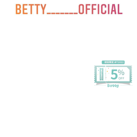
プライバシーポリシー
特定商取引法に基づく表記
会員規約