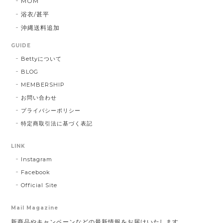
MOM
浴衣/甚平
沖縄送料追加
GUIDE
Bettyについて
BLOG
MEMBERSHIP
お問い合わせ
プライバシーポリシー
特定商取引法に基づく表記
LINK
Instagram
Facebook
Official Site
Mail Magazine
新商品やキャンペーンなどの最新情報をお届けいたします。