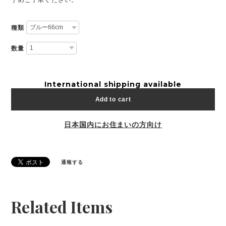
種類
数量
International shipping available
Add to cart
日本国内にお住まいの方向け
通報する
Related Items