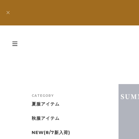
CATEGORY
夏服アイテム
秋服アイテム
NEW(8/7新入荷)