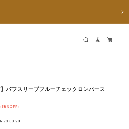
Y】パフスリーブブルーチェックロンパース
(38%OFF)
73 80 90