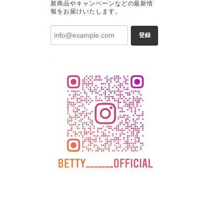
新商品やキャンペーンなどの最新情
報をお届けいたします。
登録