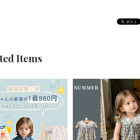
ted Items