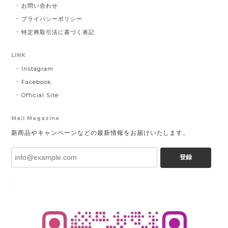
お問い合わせ
プライバシーポリシー
特定商取引法に基づく表記
LINK
Instagram
Facebook
Official Site
Mail Magazine
新商品やキャンペーンなどの最新情報をお届けいたします。
登録