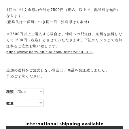
1回のご注文金額の合計が7500円（税込）以上で、配送料は無料に
なります。
(配送先は一箇所につき同一日・沖縄県は対象外)
※7500円以上ご購入する場合は、沖縄への配送は、送料を無料しな
くて1600円（税込）とさせていただきます。下記のリンクまで追加
送料をご注文お願い致します。
https://www.betty-official.com/items/56683813
追加の送料をご注文しない場合は、商品を発送致しません。
予めご了承ください。
種類
数量
International shipping available