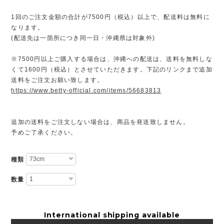
1回のご注文金額の合計が7500円（税込）以上で、配送料は無料に
なります。
(配送先は一箇所につき同一日・沖縄県は対象外)
※7500円以上ご購入する場合は、沖縄への配送は、送料を無料しな
くて1600円（税込）とさせていただきます。下記のリンクまで追加
送料をご注文お願い致します。
https://www.betty-official.com/items/56683813
追加の送料をご注文しない場合は、商品を発送致しません。
予めご了承ください。
種類
数量
International shipping available