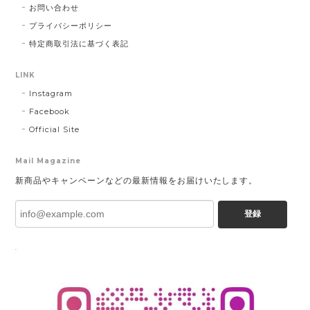
お問い合わせ
プライバシーポリシー
特定商取引法に基づく表記
LINK
Instagram
Facebook
Official Site
Mail Magazine
新商品やキャンペーンなどの最新情報をお届けいたします。
登録