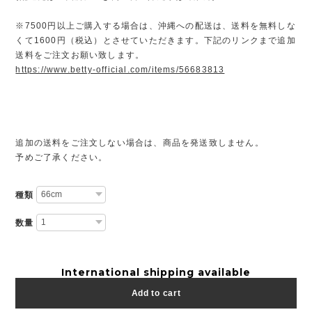
※7500円以上ご購入する場合は、沖縄への配送は、送料を無料しな
くて1600円（税込）とさせていただきます。下記のリンクまで追加
送料をご注文お願い致します。
https://www.betty-official.com/items/56683813
追加の送料をご注文しない場合は、商品を発送致しません。
予めご了承ください。
種類
数量
International shipping available
Add to cart