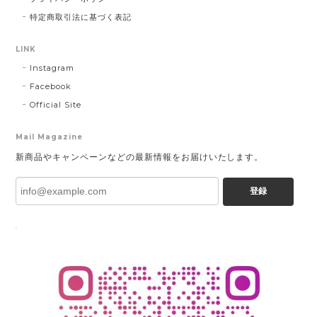
特定商取引法に基づく表記
LINK
Instagram
Facebook
Official Site
Mail Magazine
新商品やキャンペーンなどの最新情報をお届けいたします。
登録