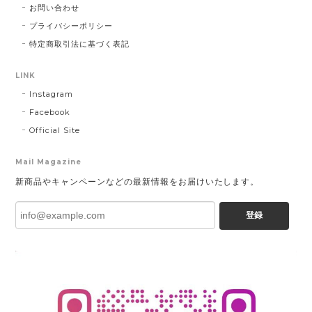
お問い合わせ
プライバシーポリシー
特定商取引法に基づく表記
LINK
Instagram
Facebook
Official Site
Mail Magazine
新商品やキャンペーンなどの最新情報をお届けいたします。
登録