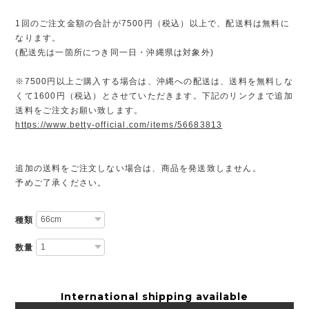
1回のご注文金額の合計が7500円（税込）以上で、配送料は無料に
なります。
(配送先は一箇所につき同一日・沖縄県は対象外)
※7500円以上ご購入する場合は、沖縄への配送は、送料を無料しな
くて1600円（税込）とさせていただきます。下記のリンクまで追加
送料をご注文お願い致します。
https://www.betty-official.com/items/56683813
追加の送料をご注文しない場合は、商品を発送致しません。
予めご了承ください。
種類
数量
International shipping available