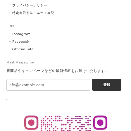
プライバシーポリシー
特定商取引法に基づく表記
LINK
Instagram
Facebook
Official Site
Mail Magazine
新商品やキャンペーンなどの最新情報をお届けいたします。
登録