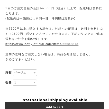
1回のご注文金額の合計が7500円（税込）以上で、配送料は無料に
なります。
(配送先は一箇所につき同一日・沖縄県は対象外)
※7500円以上ご購入する場合は、沖縄への配送は、送料を無料しな
くて1600円（税込）とさせていただきます。下記のリンクまで追加
送料をご注文お願い致します。
https://www.betty-official.com/items/56683813
追加の送料をご注文しない場合は、商品を発送致しません。
予めご了承ください。
種類
数量
International shipping available
Add to cart