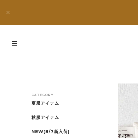
CATEGORY
夏服アイテム
秋服アイテム
NEW(8/7新入荷)