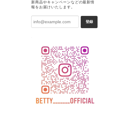
新商品やキャンペーンなどの最新情
報をお届けいたします。
登録