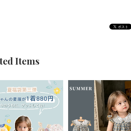
ted Items