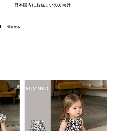
日本国内にお住まいの方向け
通報する