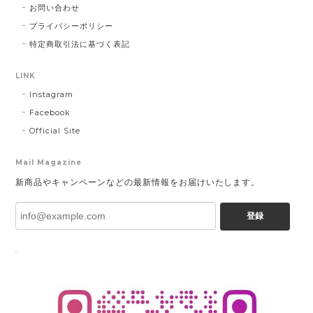
お問い合わせ
プライバシーポリシー
特定商取引法に基づく表記
LINK
Instagram
Facebook
Official Site
Mail Magazine
新商品やキャンペーンなどの最新情報をお届けいたします。
登録