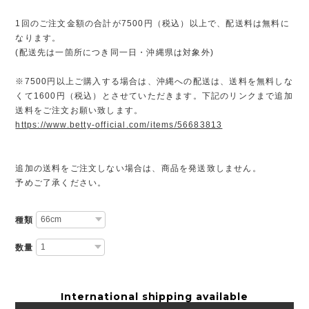
1回のご注文金額の合計が7500円（税込）以上で、配送料は無料に
なります。
(配送先は一箇所につき同一日・沖縄県は対象外)
※7500円以上ご購入する場合は、沖縄への配送は、送料を無料しな
くて1600円（税込）とさせていただきます。下記のリンクまで追加
送料をご注文お願い致します。
https://www.betty-official.com/items/56683813
追加の送料をご注文しない場合は、商品を発送致しません。
予めご了承ください。
種類
数量
International shipping available