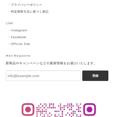
プライバシーポリシー
特定商取引法に基づく表記
LINK
Instagram
Facebook
Official Site
Mail Magazine
新商品やキャンペーンなどの最新情報をお届けいたします。
登録