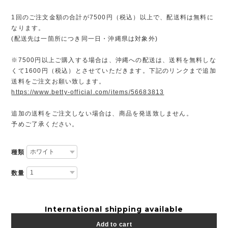
1回のご注文金額の合計が7500円（税込）以上で、配送料は無料に
なります。
(配送先は一箇所につき同一日・沖縄県は対象外)
※7500円以上ご購入する場合は、沖縄への配送は、送料を無料しな
くて1600円（税込）とさせていただきます。下記のリンクまで追加
送料をご注文お願い致します。
https://www.betty-official.com/items/56683813
追加の送料をご注文しない場合は、商品を発送致しません。
予めご了承ください。
種類
数量
International shipping available
Add to cart