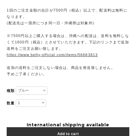
1回のご注文金額の合計が7500円（税込）以上で、配送料は無料に
なります。
(配送先は一箇所につき同一日・沖縄県は対象外)
※7500円以上ご購入する場合は、沖縄への配送は、送料を無料しな
くて1600円（税込）とさせていただきます。下記のリンクまで追加
送料をご注文お願い致します。
https://www.betty-official.com/items/56683813
追加の送料をご注文しない場合は、商品を発送致しません。
予めご了承ください。
種類
数量
International shipping available
Add to cart