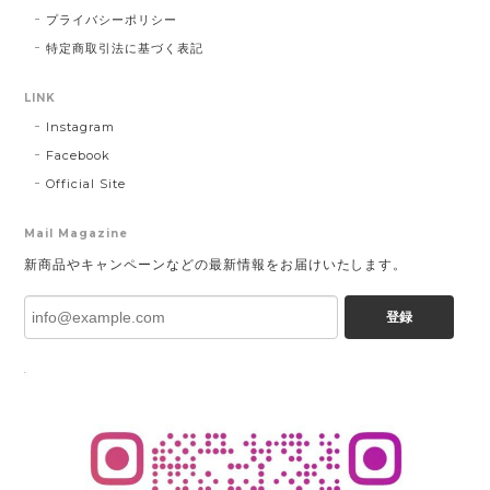
プライバシーポリシー
特定商取引法に基づく表記
LINK
Instagram
Facebook
Official Site
Mail Magazine
新商品やキャンペーンなどの最新情報をお届けいたします。
登録