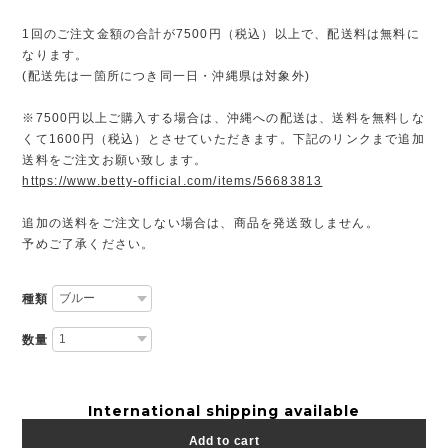
1回のご注文金額の合計が7500円（税込）以上で、配送料は無料に
なります。
(配送先は一箇所につき同一日・沖縄県は対象外)
※7500円以上ご購入する場合は、沖縄への配送は、送料を無料しな
くて1600円（税込）とさせていただきます。下記のリンクまで追加
送料をご注文お願い致します。
https://www.betty-official.com/items/56683813
追加の送料をご注文しない場合は、商品を発送致しません。
予めご了承ください。
種類
数量
International shipping available
Add to cart