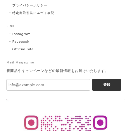
プライバシーポリシー
特定商取引法に基づく表記
LINK
Instagram
Facebook
Official Site
Mail Magazine
新商品やキャンペーンなどの最新情報をお届けいたします。
登録