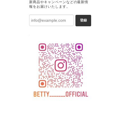
新商品やキャンペーンなどの最新情
報をお届けいたします。
登録