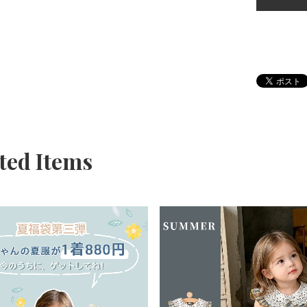
ted Items