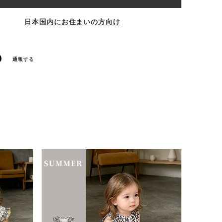
日本国内にお住まいの方向け
通報する