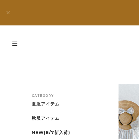
CATEGORY
夏服アイテム
秋服アイテム
NEW(8/7新入荷)