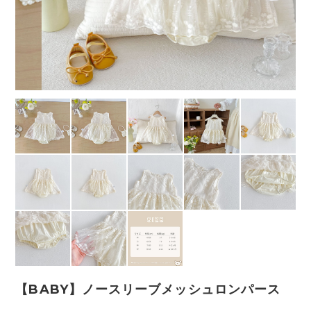
【BABY】ノースリーブメッシュロンパース