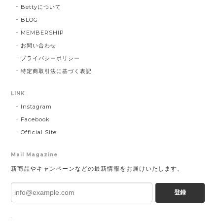
Bettyについて
BLOG
MEMBERSHIP
お問い合わせ
プライバシーポリシー
特定商取引法に基づく表記
LINK
Instagram
Facebook
Official Site
Mail Magazine
新商品やキャンペーンなどの最新情報をお届けいたします。
登録