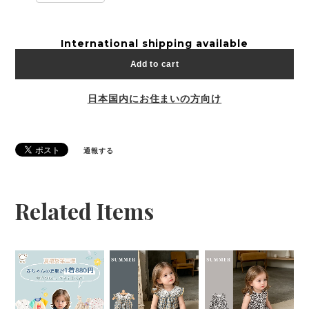
International shipping available
Add to cart
日本国内にお住まいの方向け
通報する
Related Items