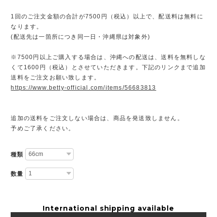
1回のご注文金額の合計が7500円（税込）以上で、配送料は無料に
なります。
(配送先は一箇所につき同一日・沖縄県は対象外)
※7500円以上ご購入する場合は、沖縄への配送は、送料を無料しな
くて1600円（税込）とさせていただきます。下記のリンクまで追加
送料をご注文お願い致します。
https://www.betty-official.com/items/56683813
追加の送料をご注文しない場合は、商品を発送致しません。
予めご了承ください。
種類
数量
International shipping available