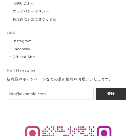
お問い合わせ
プライバシーポリシー
特定商取引法に基づく表記
LINK
Instagram
Facebook
Official Site
Mail Magazine
新商品やキャンペーンなどの最新情報をお届けいたします。
登録