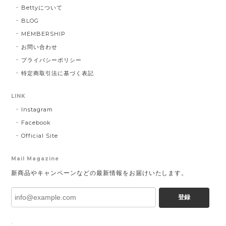
Bettyについて
BLOG
MEMBERSHIP
お問い合わせ
プライバシーポリシー
特定商取引法に基づく表記
LINK
Instagram
Facebook
Official Site
Mail Magazine
新商品やキャンペーンなどの最新情報をお届けいたします。
登録