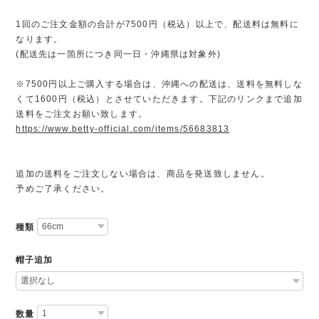
1回のご注文金額の合計が7500円（税込）以上で、配送料は無料に
なります。
(配送先は一箇所につき同一日・沖縄県は対象外)
※7500円以上ご購入する場合は、沖縄への配送は、送料を無料しな
くて1600円（税込）とさせていただきます。下記のリンクまで追加
送料をご注文お願い致します。
https://www.betty-official.com/items/56683813
追加の送料をご注文しない場合は、商品を発送致しません。
予めご了承ください。
種類
帽子追加
数量