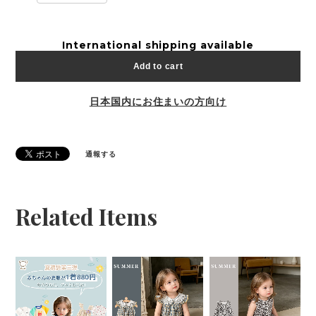
International shipping available
Add to cart
日本国内にお住まいの方向け
通報する
Related Items