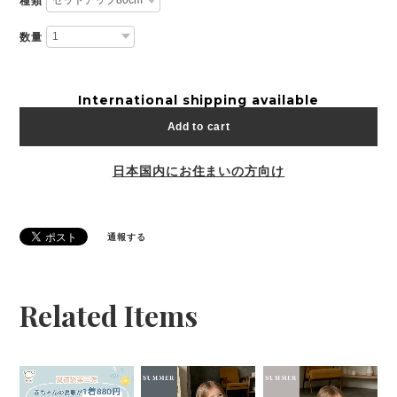
種類
数量
International shipping available
Add to cart
日本国内にお住まいの方向け
通報する
Related Items