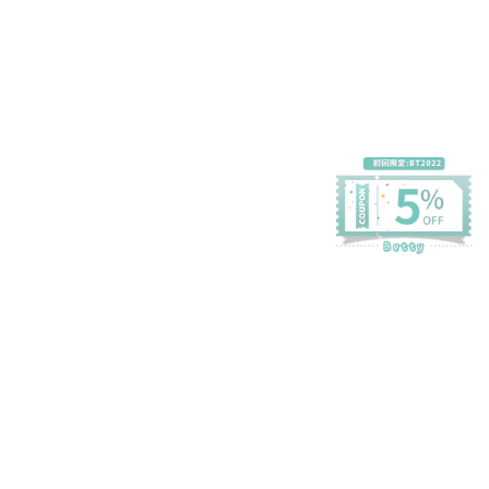
プライバシーポリシー
特定商取引法に基づく表記
会員規約