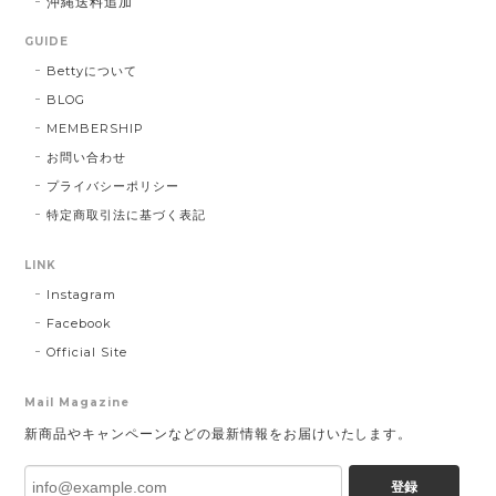
沖縄送料追加
GUIDE
Bettyについて
BLOG
MEMBERSHIP
お問い合わせ
プライバシーポリシー
特定商取引法に基づく表記
LINK
Instagram
Facebook
Official Site
Mail Magazine
新商品やキャンペーンなどの最新情報をお届けいたします。
登録