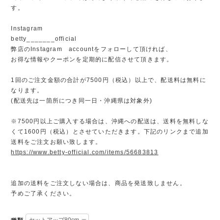
す。
Instagram
betty_______official
弊店のInstagram accountをフォローして頂ければ、
お得な情報やクーポンを定期的に配信させて頂きます。
1回のご注文金額の合計が7500円（税込）以上で、配送料は無料に
なります。
(配送先は一箇所につき同一日・沖縄県は対象外)
※7500円以上ご購入する場合は、沖縄への配送は、送料を無料しな
くて1600円（税込）とさせていただきます。下記のリンクまで追加
送料をご注文お願い致します。
https://www.betty-official.com/items/56683813
追加の送料をご注文しない場合は、商品を発送致しません。
予めご了承ください。