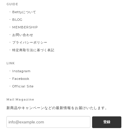
GUIDE
Bettyについて
BLOG
MEMBERSHIP
お問い合わせ
プライバシーポリシー
特定商取引法に基づく表記
LINK
Instagram
Facebook
Official Site
Mail Magazine
新商品やキャンペーンなどの最新情報をお届けいたします。
登録