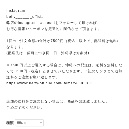
Instagram
betty_______official
弊店のInstagram accountをフォローして頂ければ、
お得な情報やクーポンを定期的に配信させて頂きます。
1回のご注文金額の合計が7500円（税込）以上で、配送料は無料に
なります。
(配送先は一箇所につき同一日・沖縄県は対象外)
※7500円以上ご購入する場合は、沖縄への配送は、送料を無料しな
くて1600円（税込）とさせていただきます。下記のリンクまで追加
送料をご注文お願い致します。
https://www.betty-official.com/items/56683813
追加の送料をご注文しない場合は、商品を発送致しません。
予めご了承ください。
種類