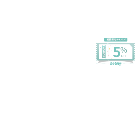
プライバシーポリシー
特定商取引法に基づく表記
会員規約
©Betty