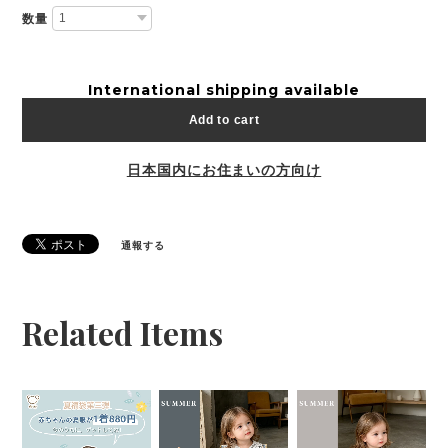
数量
International shipping available
Add to cart
日本国内にお住まいの方向け
通報する
Related Items