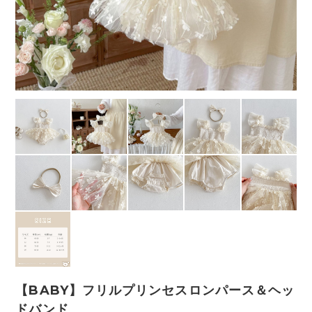
【BABY】フリルプリンセスロンパース＆ヘッ
ドバンド