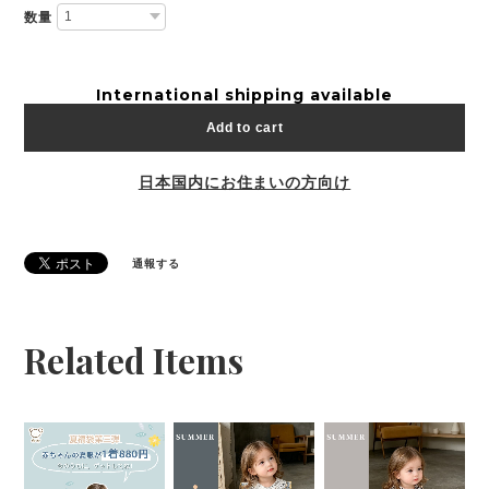
数量
International shipping available
Add to cart
日本国内にお住まいの方向け
通報する
Related Items