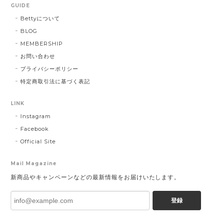
GUIDE
Bettyについて
BLOG
MEMBERSHIP
お問い合わせ
プライバシーポリシー
特定商取引法に基づく表記
LINK
Instagram
Facebook
Official Site
Mail Magazine
新商品やキャンペーンなどの最新情報をお届けいたします。
登録