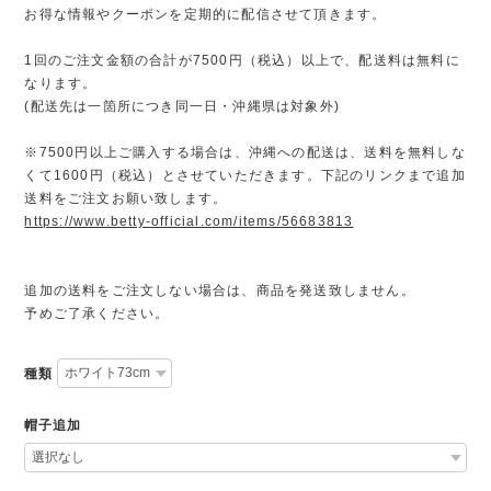
お得な情報やクーポンを定期的に配信させて頂きます。
1回のご注文金額の合計が7500円（税込）以上で、配送料は無料に
なります。
(配送先は一箇所につき同一日・沖縄県は対象外)
※7500円以上ご購入する場合は、沖縄への配送は、送料を無料しな
くて1600円（税込）とさせていただきます。下記のリンクまで追加
送料をご注文お願い致します。
https://www.betty-official.com/items/56683813
追加の送料をご注文しない場合は、商品を発送致しません。
予めご了承ください。
種類
帽子追加