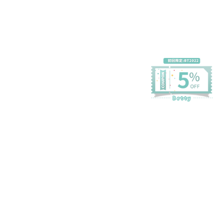
プライバシーポリシー
特定商取引法に基づく表記
会員規約
©Betty