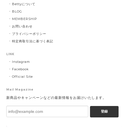
Bettyについて
BLOG
MEMBERSHIP
お問い合わせ
プライバシーポリシー
特定商取引法に基づく表記
LINK
Instagram
Facebook
Official Site
Mail Magazine
新商品やキャンペーンなどの最新情報をお届けいたします。
登録