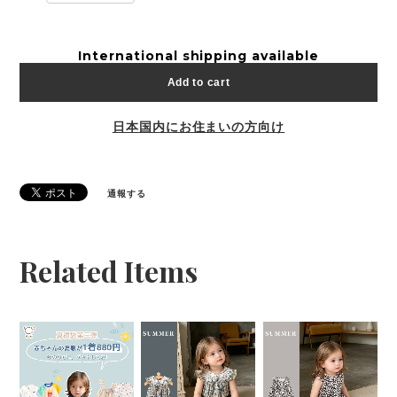
International shipping available
Add to cart
日本国内にお住まいの方向け
通報する
Related Items