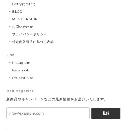
Bettyについて
BLOG
MEMBERSHIP
お問い合わせ
プライバシーポリシー
特定商取引法に基づく表記
LINK
Instagram
Facebook
Official Site
Mail Magazine
新商品やキャンペーンなどの最新情報をお届けいたします。
登録