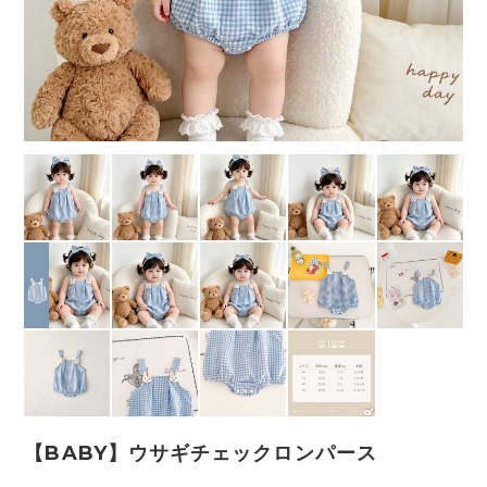
【BABY】ウサギチェックロンパース